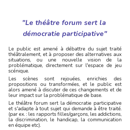
"Le théâtre forum sert la 
démocratie participative"
Le public est amené à débattre du sujet traité
théâtralement, et à proposer des alternatives aux
situations, ou une nouvelle vision de la
problématique, directement sur l'espace de jeu
scénique.
Les scènes sont rejouées, enrichies des
propositions ou transformées, et le public est
alors amené à discuter de ces changements et de
leur impact sur la problématique de base.
Le théâtre forum sert la démocratie participative
et s'adapte à tout sujet qui demande à être traité.
(par ex. : les rapports filles/garçons, les addictions,
la discrimination, le handicap, la communication
en équipe etc).