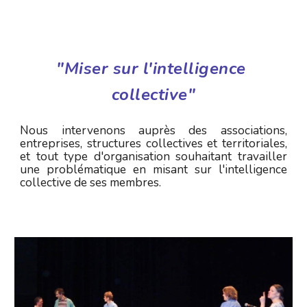
"Miser sur l'intelligence 
collective"
Nous intervenons auprès des associations,
entreprises, structures collectives et territoriales,
et tout type d'organisation souhaitant travailler
une problématique en misant sur l'intelligence
collective de ses membres.