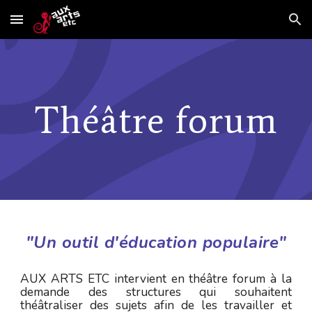
Skip to main content
Skip to navigation
Théâtre forum
"Un outil d'éducation populaire"
AUX ARTS ETC intervient en théâtre forum à la
demande des structures qui souhaitent
théâtraliser des sujets afin de les travailler et