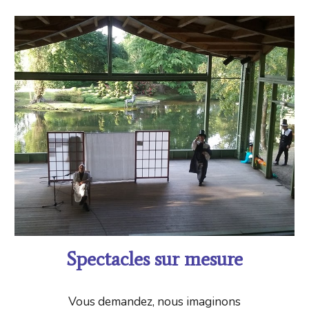
Spectacles sur mesure
Vous demandez, nous imaginons