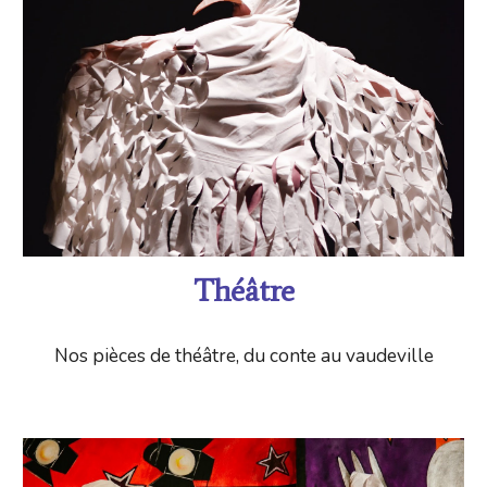
Théâtre
Nos pièces de théâtre, du conte au vaudeville