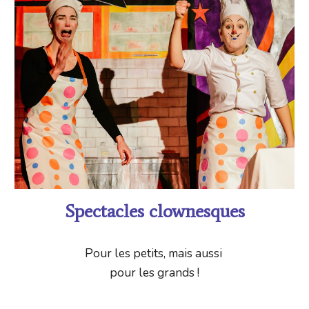
Spectacles clownesques
Pour les petits, mais aussi 
pour les grands !