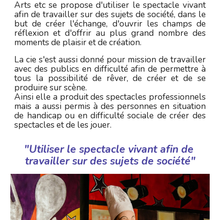
Arts etc se propose d'utiliser le spectacle vivant
afin de travailler sur des sujets de société, dans le
but de créer l'échange, d'ouvrir les champs de
réflexion et d'offrir au plus grand nombre des
moments de plaisir et de création.
La cie s'est aussi donné pour mission de travailler
avec des publics en difficulté afin de permettre à
tous la possibilité de rêver, de créer et de se
produire sur scène.
Ainsi elle a produit des spectacles professionnels
mais a aussi permis à des personnes en situation
de handicap ou en difficulté sociale de créer des
spectacles et de les jouer.
"Utiliser le spectacle vivant afin de 
travailler sur des sujets de société"