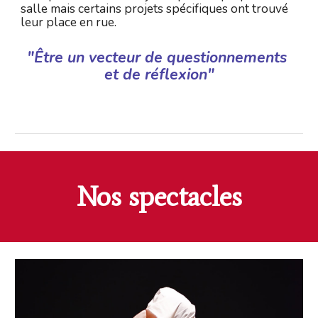
salle mais certains projets spécifiques ont trouvé 
leur place en rue.
"Être un vecteur de questionnements 
et de réflexion"
Nos spectacles