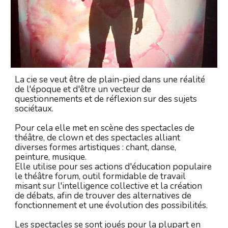
La cie se veut être de plain-pied dans une réalité 
de l'époque et d'être un vecteur de 
questionnements et de réflexion sur des sujets 
sociétaux.
Pour cela elle met en scène des spectacles de 
théâtre, de clown et des spectacles alliant 
diverses formes artistiques : chant, danse, 
peinture, musique.
Elle utilise pour ses actions d'éducation populaire 
le théâtre forum, outil formidable de travail 
misant sur l'intelligence collective et la création 
de débats, afin de trouver des alternatives de 
fonctionnement et une évolution des possibilités.
Les spectacles se sont joués pour la plupart en 