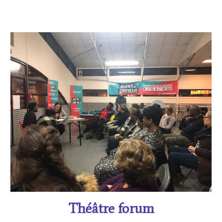
Théâtre forum